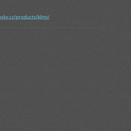
nsky.cz/products/kliny/