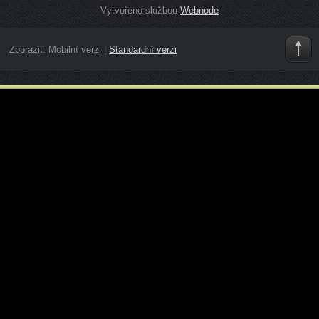
Vytvořeno službou
Webnode
Zobrazit:
Mobilní verzi
|
Standardní verzi