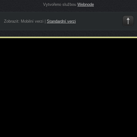
Vytvořeno službou
Webnode
Zobrazit:
Mobilní verzi
|
Standardní verzi